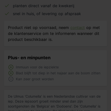
planten direct vanaf de kwekerij
snel in huis, of levering op afspraak
Product niet op voorraad, neem
contact
op met
de klantenservice om te informeren wanneer dit
product beschikbaar is.
Plus- en minpunten
Immuun voor de iepziekte
Blad blijft tot diep in het najaar aan de boom zitten
Kan zeer groot worden
De Ulmus 'Columella' is een Nederlandse cultivar van de
iep. Deze iepsoort groeit minder snel dan zijn
soortgenoten de 'Belgica' en 'Dodoens'. De 'Columella' is