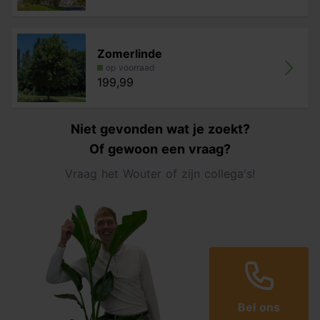
Zomerlinde
op voorraad
199,99
Niet gevonden wat je zoekt?
Of gewoon een vraag?
Vraag het Wouter of zijn collega's!
Bel ons