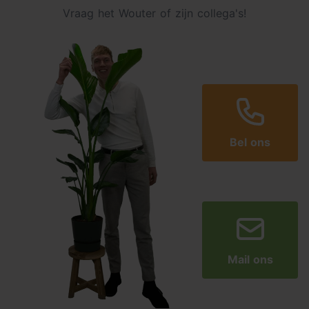
Vraag het Wouter of zijn collega's!
Bel ons
Mail ons