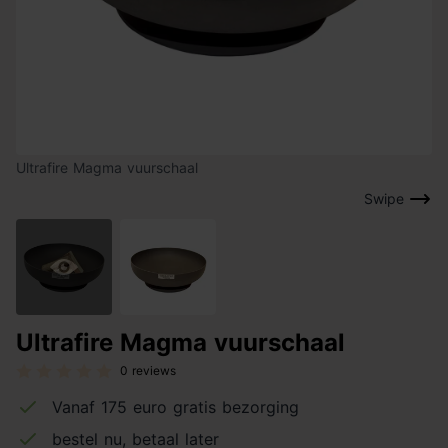
Ultrafire Magma vuurschaal
Swipe
Ultrafire Magma vuurschaal
0 reviews
Vanaf 175 euro gratis bezorging
bestel nu, betaal later