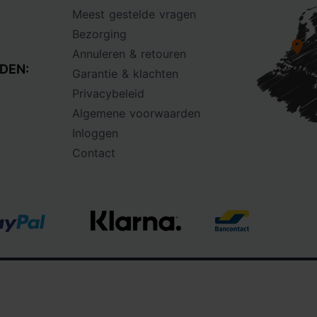
Meest gestelde vragen
Bezorging
Annuleren & retouren
DEN:
Garantie & klachten
Privacybeleid
Algemene voorwaarden
Inloggen
Contact