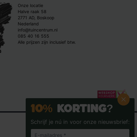
Onze locatie
Halve raak 58
2771 AD, Boskoop
Nederland
info@tuincentrum.nl
085 40 16 555
Alle prijzen zijn inclusief btw.
10%
Korting?
Schrijf je nú in voor onze nieuwsbrief: