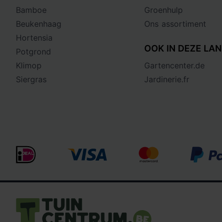
Bamboe
Groenhulp
Beukenhaag
Ons assortiment
Hortensia
OOK IN DEZE LAN
Potgrond
Klimop
Gartencenter.de
Siergras
Jardinerie.fr