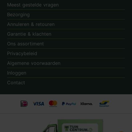
Meest gestelde vragen
Bezorging
Annuleren & retouren
Garantie & klachten
Ons assortiment
Privacybeleid
Algemene voorwaarden
Inloggen
Contact