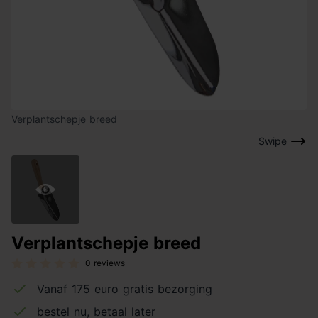
Verplantschepje breed
Swipe
Verplantschepje breed
0 reviews
Vanaf 175 euro gratis bezorging
bestel nu, betaal later