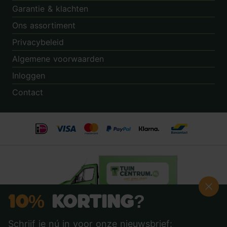
Garantie & klachten
Ons assortiment
Privacybeleid
Algemene voorwaarden
Inloggen
Contact
10%
Korting?
Schrijf je nú in voor onze nieuwsbrief: