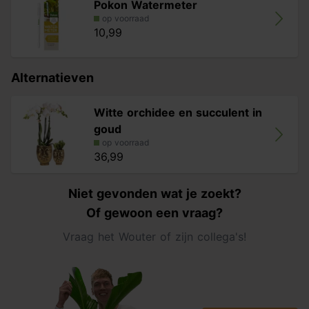
Pokon Watermeter
op voorraad
10,99
Alternatieven
Witte orchidee en succulent in
goud
op voorraad
36,99
Niet gevonden wat je zoekt?
Of gewoon een vraag?
Vraag het Wouter of zijn collega's!