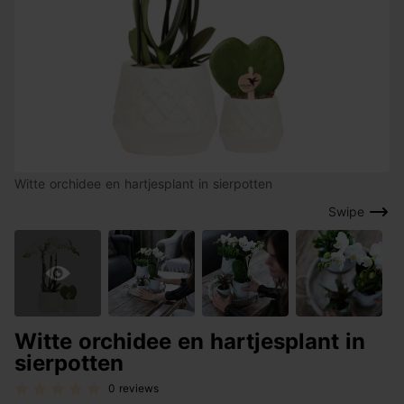
Witte orchidee en hartjesplant in sierpotten
Swipe
Witte orchidee en hartjesplant in
sierpotten
0 reviews