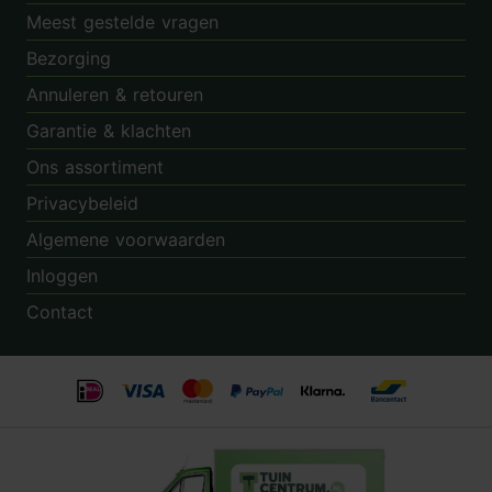
Meest gestelde vragen
Bezorging
Annuleren & retouren
Garantie & klachten
Ons assortiment
Privacybeleid
Algemene voorwaarden
Inloggen
Contact