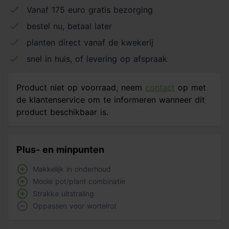
Vanaf 175 euro gratis bezorging
bestel nu, betaal later
planten direct vanaf de kwekerij
snel in huis, of levering op afspraak
Product niet op voorraad, neem
contact
op met
de klantenservice om te informeren wanneer dit
product beschikbaar is.
Plus- en minpunten
Makkelijk in onderhoud
Mooie pot/plant combinatie
Strakke uitstraling
Oppassen voor wortelrot