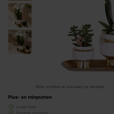
Witte orchidee en succulent op dienblad
Plus- en minpunten
Lange bloei
Elegante uitstraling