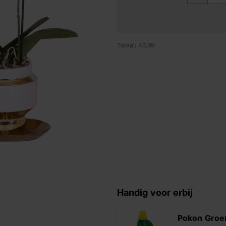
Totaal: 46,99
Handig voor erbij
Pokon Groe