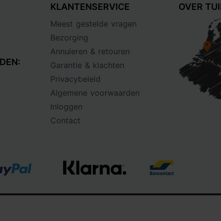
KLANTENSERVICE
OVER TU
Meest gestelde vragen
Bezorging
Annuleren & retouren
DEN:
Garantie & klachten
Privacybeleid
Algemene voorwaarden
Inloggen
Contact