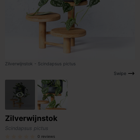
Zilverwijnstok - Scindapsus pictus
Swipe
Zilverwijnstok
Scindapsus pictus
0 reviews