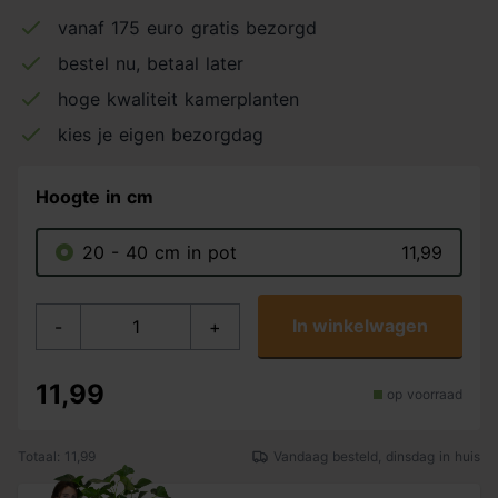
vanaf 175 euro gratis bezorgd
bestel nu, betaal later
hoge kwaliteit kamerplanten
kies je eigen bezorgdag
Hoogte in cm
20 - 40 cm in pot
11,99
In winkelwagen
-
+
11,99
op voorraad
Totaal: 11,99
Vandaag besteld, dinsdag in huis