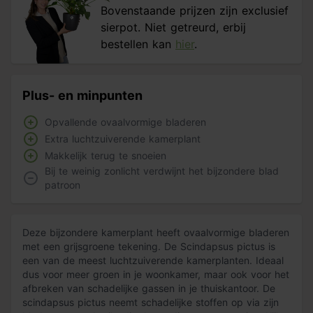
Bovenstaande prijzen zijn exclusief
sierpot. Niet getreurd, erbij
bestellen kan
hier
.
Plus- en minpunten
Opvallende ovaalvormige bladeren
Extra luchtzuiverende kamerplant
Makkelijk terug te snoeien
Bij te weinig zonlicht verdwijnt het bijzondere blad
patroon
Deze bijzondere kamerplant heeft ovaalvormige bladeren
met een grijsgroene tekening. De Scindapsus pictus is
een van de meest luchtzuiverende kamerplanten. Ideaal
dus voor meer groen in je woonkamer, maar ook voor het
afbreken van schadelijke gassen in je thuiskantoor. De
scindapsus pictus neemt schadelijke stoffen op via zijn