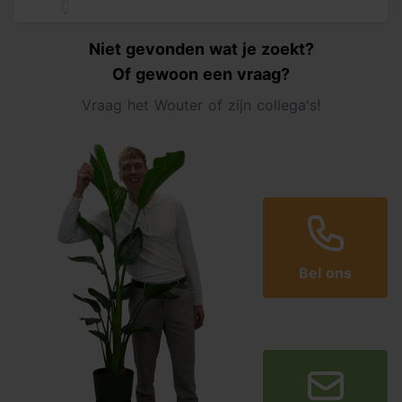
Niet gevonden wat je zoekt?
Of gewoon een vraag?
Vraag het Wouter of zijn collega's!
Bel ons