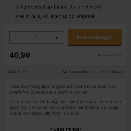
tuingereedschap bij jou thuis geleverd
snel in huis, of levering op afspraak
In winkelwagen
-
+
40,99
op voorraad
Totaal: 40,99
Verzending binnen 0-2 werkdagen
Deze zwerfvuilgrijper is geschikt voor het oprapen van
zwerfafval zonder dat u hoeft te bukken.
Deze metalen zwerfvuilgrijper heeft een gewicht van 570
gram, hij is voorzien van kunststof handvaten. De totale
lengte van deze vuilgrijper is 90cm.
« Lees minder