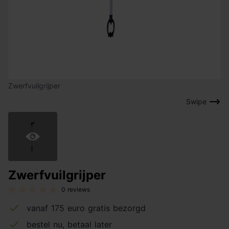
Zwerfvuilgrijper
Swipe
Zwerfvuilgrijper
0 reviews
vanaf 175 euro gratis bezorgd
bestel nu, betaal later