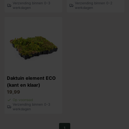
Verzending binnen 0-3
Verzending binnen 0-2
werkdagen
werkdagen
Daktuin element ECO
(kant en klaar)
19,99
Op voorraad
Verzending binnen 0-3
werkdagen
1