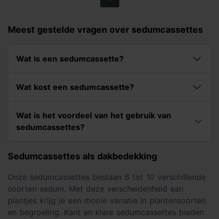
Meest gestelde vragen over sedumcassettes
Wat is een sedumcassette?
Wat kost een sedumcassette?
Wat is het voordeel van het gebruik van
sedumcassettes?
Sedumcassettes als dakbedekking
Onze sedumcassettes bestaan 6 tot 10 verschillende
soorten sedum. Met deze verscheidenheid aan
plantjes krijg je een mooie variatie in plantensoorten
en begroeiing. Kant en klare sedumcassettes bieden