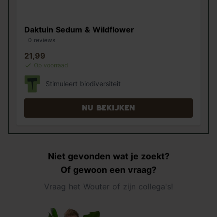
Daktuin Sedum & Wildflower
0 reviews
21,99
Op voorraad
Stimuleert biodiversiteit
Nu bekijken
Niet gevonden wat je zoekt?
Of gewoon een vraag?
Vraag het Wouter of zijn collega's!