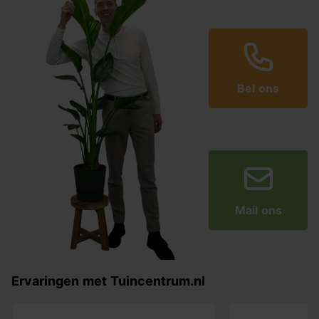
Bel ons
Mail ons
Ervaringen met Tuincentrum.nl