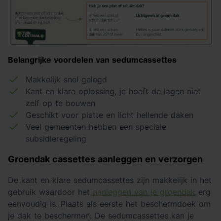
Belangrijke voordelen van sedumcassettes
Makkelijk snel gelegd
Kant en klare oplossing, je hoeft de lagen niet
zelf op te bouwen
Geschikt voor platte en licht hellende daken
Veel gemeenten hebben een speciale
subsidieregeling
Groendak cassettes aanleggen en verzorgen
De kant en klare sedumcassettes zijn makkelijk in het
gebruik waardoor het
aanleggen van je groendak
erg
eenvoudig is. Plaats als eerste het beschermdoek om
je dak te beschermen. De sedumcassettes kan je