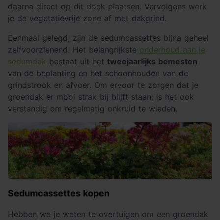
daarna direct op dit doek plaatsen. Vervolgens werk
je de vegetatievrije zone af met dakgrind.
Eenmaal gelegd, zijn de sedumcassettes bijna geheel
zelfvoorzienend. Het belangrijkste
onderhoud aan je
sedumdak
bestaat uit het
tweejaarlijks bemesten
van de beplanting en het schoonhouden van de
grindstrook en afvoer. Om ervoor te zorgen dat je
groendak er mooi strak bij blijft staan, is het ook
verstandig om regelmatig onkruid te wieden.
Sedumcassettes kopen
Hebben we je weten te overtuigen om een groendak