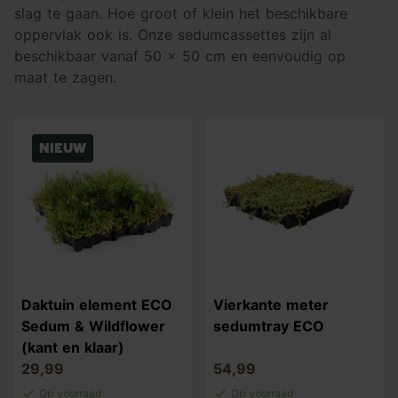
slag te gaan. Hoe groot of klein het beschikbare
oppervlak ook is. Onze sedumcassettes zijn al
beschikbaar vanaf 50 x 50 cm en eenvoudig op
maat te zagen.
Nieuw
Daktuin element ECO
Vierkante meter
Sedum & Wildflower
sedumtray ECO
(kant en klaar)
29,99
54,99
Op voorraad
Op voorraad