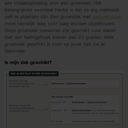
een totaaloplossing voor een groendak. Het
belangrijkste voordeel hierbij is dat ze erg makkelijk
zelf te plaatsen zijn. Een groendak met
sedummatten
moet namelijk laag voor laag worden opgebouwd.
Onze groendak cassettes zijn geschikt voor daken
met een hellingshoek kleiner dan 25 graden. Welk
groendak geschikt is voor op jouw dak zie je
hieronder.
Is mijn dak geschikt?