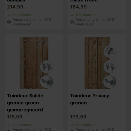
214,99
184,99
Op voorraad
Op voorraad
Verzending binnen 0-2
Verzending binnen 0-2
werkdagen
werkdagen
Tuindeur Solide
Tuindeur Privacy
grenen groen
grenen
geïmpregneerd
115,99
179,99
Op voorraad
Op voorraad
Verzending binnen 0-2
Verzending binnen 0-2