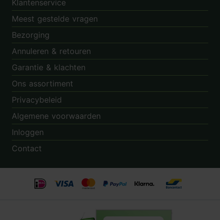
Klantenservice
Meest gestelde vragen
Bezorging
Annuleren & retouren
Garantie & klachten
Ons assortiment
Privacybeleid
Algemene voorwaarden
Inloggen
Contact