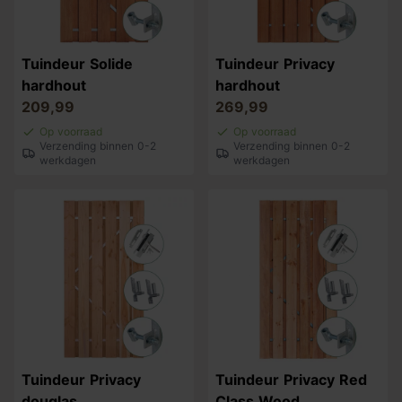
Tuindeur Solide
Tuindeur Privacy
hardhout
hardhout
209,99
269,99
Op voorraad
Op voorraad
Verzending binnen 0-2
Verzending binnen 0-2
werkdagen
werkdagen
Tuindeur Privacy
Tuindeur Privacy Red
douglas
Class Wood