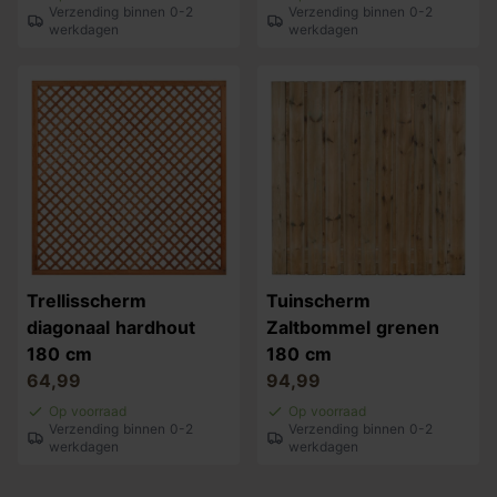
Verzending binnen 0-2
Verzending binnen 0-2
werkdagen
werkdagen
Trellisscherm
Tuinscherm
diagonaal hardhout
Zaltbommel grenen
180 cm
180 cm
64,99
94,99
Op voorraad
Op voorraad
Verzending binnen 0-2
Verzending binnen 0-2
werkdagen
werkdagen