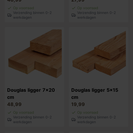
Op voorraad
Op voorraad
Verzending binnen 0-2
Verzending binnen 0-2
werkdagen
werkdagen
Douglas ligger 7x20
Douglas ligger 5x15
cm
cm
48,99
19,99
Op voorraad
Op voorraad
Verzending binnen 0-2
Verzending binnen 0-2
werkdagen
werkdagen