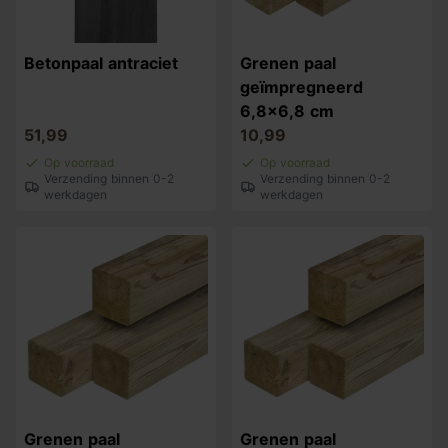
Betonpaal antraciet
Grenen paal
geïmpregneerd
6,8x6,8 cm
51,99
10,99
Op voorraad
Op voorraad
Verzending binnen 0-2
Verzending binnen 0-2
werkdagen
werkdagen
Grenen paal
Grenen paal