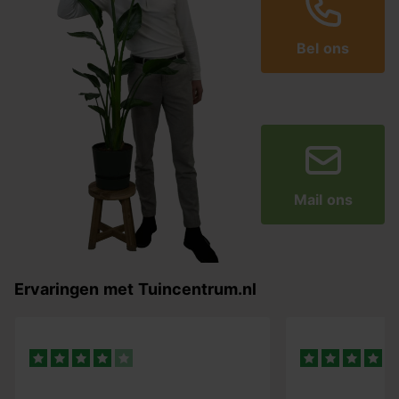
Bel ons
Mail ons
Ervaringen met Tuincentrum.nl