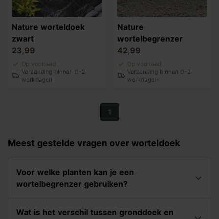
Nature worteldoek
Nature
zwart
wortelbegrenzer
23,99
42,99
Op voorraad
Op voorraad
Verzending binnen 0-2
Verzending binnen 0-2
werkdagen
werkdagen
1
Meest gestelde vragen over worteldoek
Voor welke planten kan je een
wortelbegrenzer gebruiken?
Wat is het verschil tussen gronddoek en