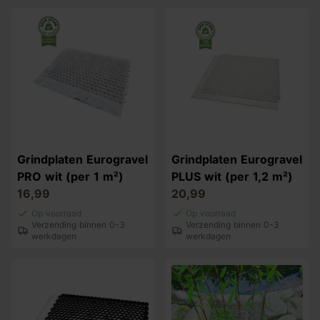
Grindplaten Eurogravel
Grindplaten Eurogravel
PRO wit (per 1 m²)
PLUS wit (per 1,2 m²)
16,99
20,99
Op voorraad
Op voorraad
Verzending binnen 0-3
Verzending binnen 0-3
werkdagen
werkdagen