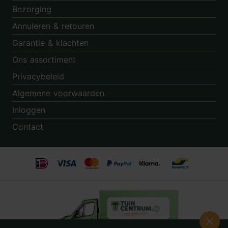
Bezorging
Annuleren & retouren
Garantie & klachten
Ons assortiment
Privacybeleid
Algemene voorwaarden
Inloggen
Contact