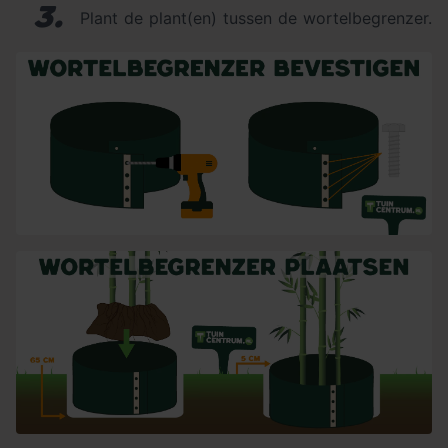
3.
Plant de plant(en) tussen de wortelbegrenzer.