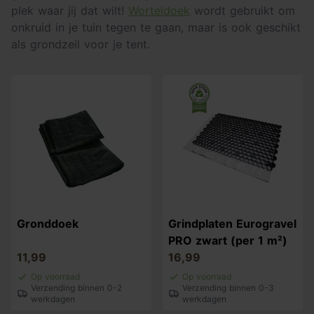
plek waar jij dat wilt!
Worteldoek
wordt gebruikt om
onkruid in je tuin tegen te gaan, maar is ook geschikt
als grondzeil voor je tent.
Gronddoek
Grindplaten Eurogravel
PRO zwart (per 1 m²)
11,99
16,99
Op voorraad
Op voorraad
Verzending binnen 0-2
Verzending binnen 0-3
werkdagen
werkdagen