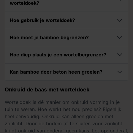
worteldoek?
Hoe gebruik je worteldoek?
Hoe moet je bamboe begrenzen?
Hoe diep plaats je een wortelbegrenzer?
Kan bamboe door beton heen groeien?
Onkruid de baas met worteldoek
Worteldoek is dé manier om onkruid vorming in je
tuin te weren. Hoe werkt het nou precies? Eigenlijk
heel eenvoudig. Onkruid kan alleen groeien met
zonlicht. Door de bodem af te sluiten voor zonlicht
krijgt onkruid van onderaf geen kans. Let op: onderaf,