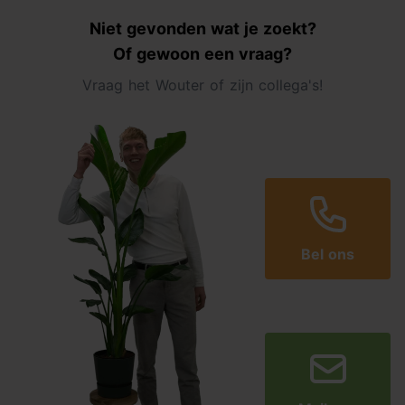
Niet gevonden wat je zoekt?
Of gewoon een vraag?
Vraag het Wouter of zijn collega's!
Bel ons