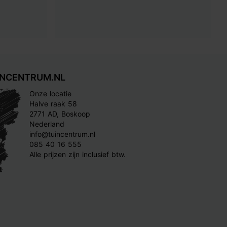
INCENTRUM.NL
Onze locatie
Halve raak 58
2771 AD, Boskoop
Nederland
info@tuincentrum.nl
085 40 16 555
Alle prijzen zijn inclusief btw.