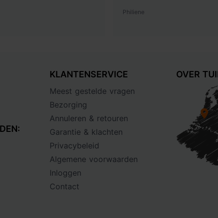
Philiene
KLANTENSERVICE
OVER TU
Meest gestelde vragen
Bezorging
Annuleren & retouren
DEN:
Garantie & klachten
Privacybeleid
Algemene voorwaarden
Inloggen
Contact