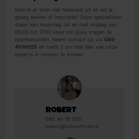
Kom je er toch niet helemaal uit en wil je
graag advies of inspiratie? Onze specialisten
staan van maandag tot en met vrijdag van
09:00 tot 17:00 klaar om jouw vragen te
beantwoorden. Neem contact op via
085-
4016555
en toets 2 om met één van onze
experts in contact te komen.
Robert
085 40 16 555
robert@tuincentrum.nl