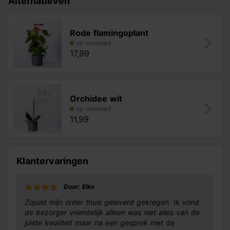
Alternatieven
Rode flamingoplant
op voorraad
17,99
Orchidee wit
op voorraad
11,99
Klantervaringen
Door: Elke
Zojuist mijn order thuis geleverd gekregen. Ik vond
de bezorger vriendelijk alleen was niet alles van de
juiste kwaliteit maar na een gesprek met de