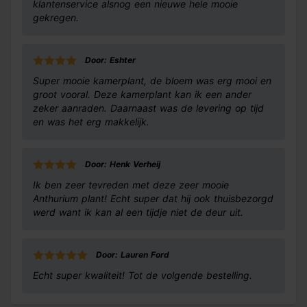
klantenservice alsnog een nieuwe hele mooie
gekregen.
Door: Eshter
Super mooie kamerplant, de bloem was erg mooi en
groot vooral. Deze kamerplant kan ik een ander
zeker aanraden. Daarnaast was de levering op tijd
en was het erg makkelijk.
Door: Henk Verheij
Ik ben zeer tevreden met deze zeer mooie
Anthurium plant! Echt super dat hij ook thuisbezorgd
werd want ik kan al een tijdje niet de deur uit.
Door: Lauren Ford
Echt super kwaliteit! Tot de volgende bestelling.