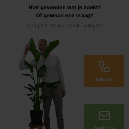
Niet gevonden wat je zoekt?
Of gewoon een vraag?
Vraag het Wouter of zijn collega's!
Bel ons
Mail ons