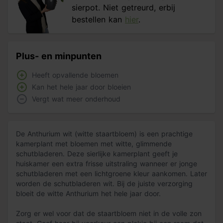
sierpot. Niet getreurd, erbij
bestellen kan
hier
.
Plus- en minpunten
Heeft opvallende bloemen
Kan het hele jaar door bloeien
Vergt wat meer onderhoud
De Anthurium wit (witte staartbloem) is een prachtige
kamerplant met bloemen met witte, glimmende
schutbladeren. Deze sierlijke kamerplant geeft je
huiskamer een extra frisse uitstraling wanneer er jonge
schutbladeren met een lichtgroene kleur aankomen. Later
worden de schutbladeren wit. Bij de juiste verzorging
bloeit de witte Anthurium het hele jaar door.
Zorg er wel voor dat de staartbloem niet in de volle zon