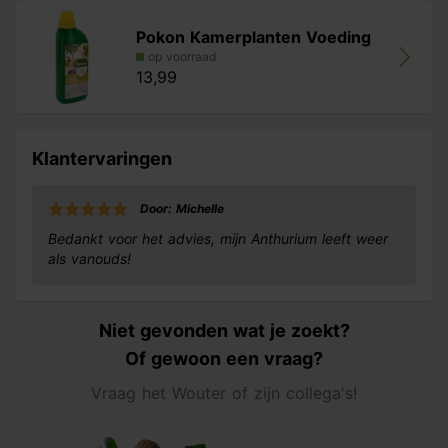
Pokon Kamerplanten Voeding
op voorraad
13,99
Klantervaringen
Door: Michelle
Bedankt voor het advies, mijn Anthurium leeft weer
als vanouds!
Niet gevonden wat je zoekt?
Of gewoon een vraag?
Vraag het Wouter of zijn collega's!