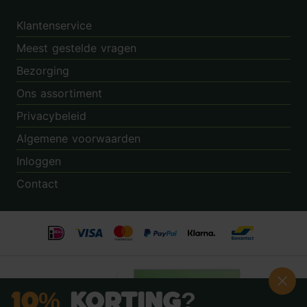
Klantenservice
Meest gestelde vragen
Bezorging
Ons assortiment
Privacybeleid
Algemene voorwaarden
Inloggen
Contact
10%
Korting?