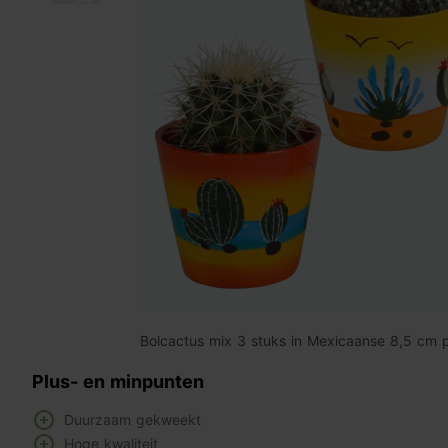
Bolcactus mix 3 stuks in Mexicaanse 8,5 cm 
Plus- en minpunten
Duurzaam gekweekt
Hoge kwaliteit