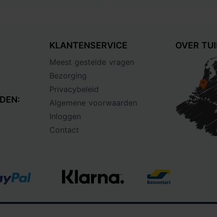
KLANTENSERVICE
OVER TU
Meest gestelde vragen
Bezorging
Privacybeleid
DEN:
Algemene voorwaarden
Inloggen
Contact