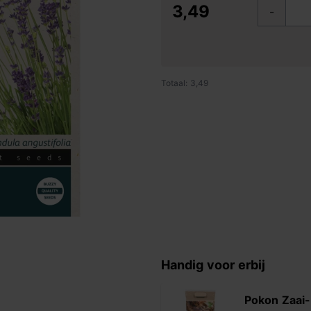
3,49
-
Totaal: 3,49
Handig voor erbij
Pokon Zaai-