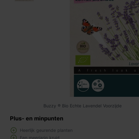
Buzzy ® Bio Echte Lavendel Voorzijde
Plus- en minpunten
Heerlijk geurende planten
Een meerjarig kruid