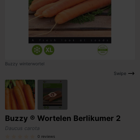
Buzzy winterwortel
Swipe
Buzzy ® Wortelen Berlikumer 2
Daucus carota
0 reviews