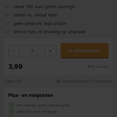
vanaf 100 euro gratis bezorgd
bestel nu, betaal later
geen gesjouw, lage prijzen
snel in huis, of levering op afspraak
In winkelwagen
-
+
3,99
op voorraad
Totaal: 3,99
Verzending binnen 0-2 werkdagen
Plus- en minpunten
Een heerlijk zoete winterwortel
Geschikt voor invriezen