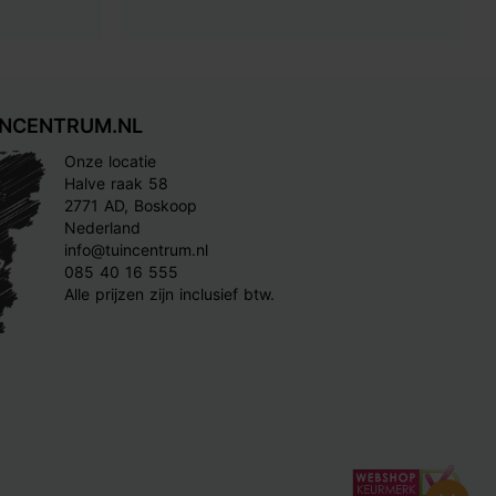
INCENTRUM.NL
Onze locatie
Halve raak 58
2771 AD, Boskoop
Nederland
info@tuincentrum.nl
085 40 16 555
Alle prijzen zijn inclusief btw.