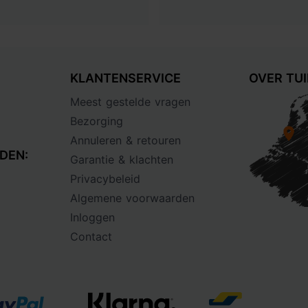
KLANTENSERVICE
OVER TU
Meest gestelde vragen
Bezorging
Annuleren & retouren
DEN:
Garantie & klachten
Privacybeleid
Algemene voorwaarden
Inloggen
Contact