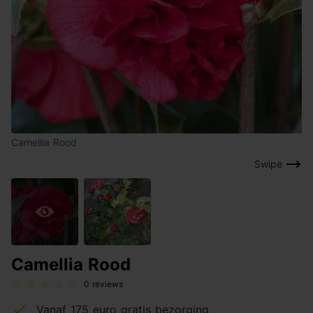
Camellia Rood
Swipe
Camellia Rood
0 reviews
Vanaf 175 euro gratis bezorging