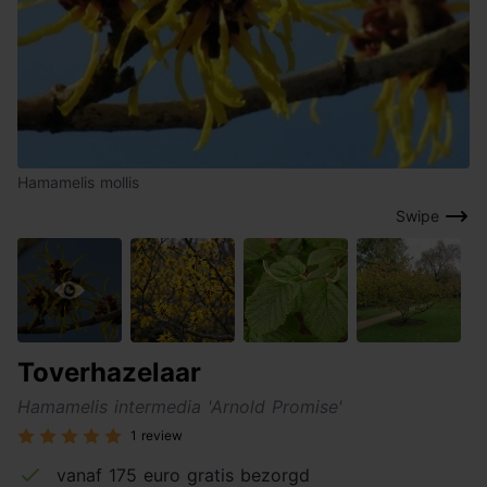
Hamamelis mollis
Swipe
Toverhazelaar
Hamamelis intermedia 'Arnold Promise'
1 review
vanaf 175 euro gratis bezorgd