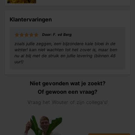
Klantervaringen
Door: F. vd Berg
zoals jullie zeggen, een bijzondere kale bloei in de
winter! kan niet wachten tot het zover is, maar ben
nu al blij met de struik en jullie levering (binnen 48
uur!)
Niet gevonden wat je zoekt?
Of gewoon een vraag?
Vraag het Wouter of zijn collega's!