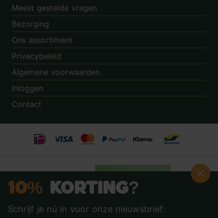
Meest gestelde vragen
Bezorging
Ons assortiment
Privacybeleid
Algemene voorwaarden
Inloggen
Contact
10%
Korting?
Schrijf je nú in voor onze nieuwsbrief: