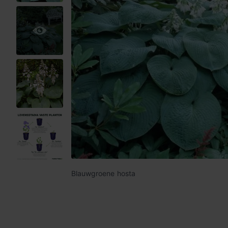
Blauwgroene hosta