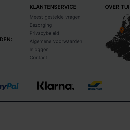
KLANTENSERVICE
OVER TU
Meest gestelde vragen
Bezorging
Privacybeleid
DEN:
Algemene voorwaarden
Inloggen
Contact