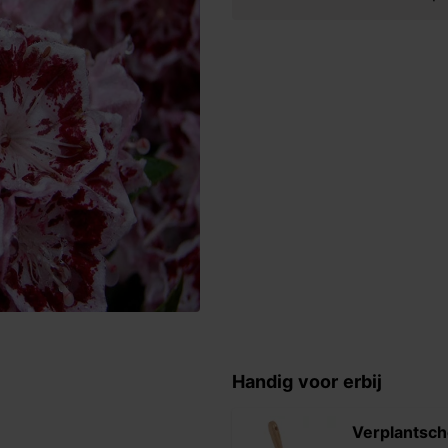
Handig voor erbij
Verplantsch