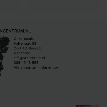
INCENTRUM.NL
Onze locatie
Halve raak 58
2771 AD, Boskoop
Nederland
info@tuincentrum.nl
085 40 16 555
Alle prijzen zijn inclusief btw.