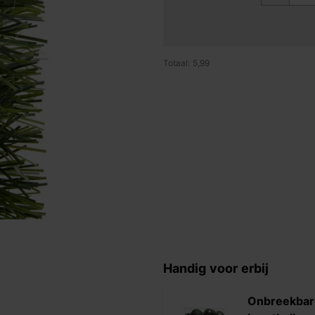
Totaal: 5,99
Handig voor erbij
Onbreekbar