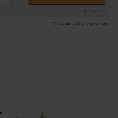
op voorraad
Verzending binnen 0-2 werkdagen
e