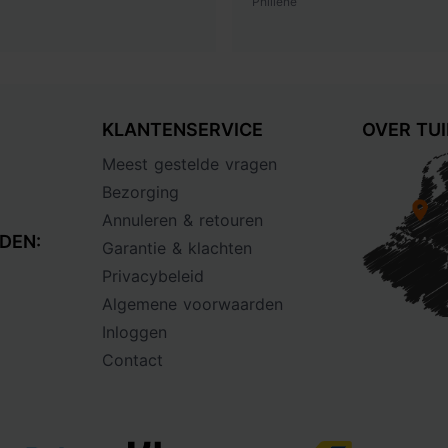
Philiene
KLANTENSERVICE
OVER TU
Meest gestelde vragen
Bezorging
Annuleren & retouren
DEN:
Garantie & klachten
Privacybeleid
Algemene voorwaarden
Inloggen
Contact