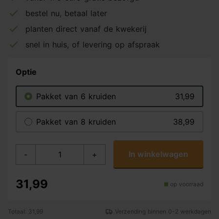
bestel nu, betaal later
planten direct vanaf de kwekerij
snel in huis, of levering op afspraak
Optie
Pakket van 6 kruiden
31,99
Pakket van 8 kruiden
38,99
In winkelwagen
-
+
31,99
op voorraad
Totaal: 31,99
Verzending binnen 0-2 werkdagen