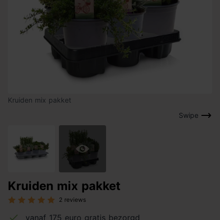
Kruiden mix pakket
Swipe
Kruiden mix pakket
2 reviews
vanaf 175 euro gratis bezorgd