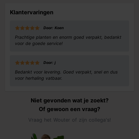
Klantervaringen
Door: Koen
Prachtige planten en enorm goed verpakt, bedankt
voor de goede service!
Door: j
Bedankt voor levering. Goed verpakt, snel en dus
voor herhaling vatbaar.
Niet gevonden wat je zoekt?
Of gewoon een vraag?
Vraag het Wouter of zijn collega's!