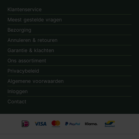
Klantenservice
Meest gestelde vragen
Bezorging
Annuleren & retouren
Garantie & klachten
Ons assortiment
Privacybeleid
Algemene voorwaarden
Inloggen
Contact