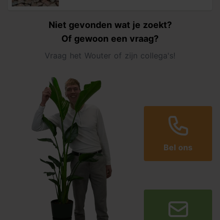
Niet gevonden wat je zoekt?
Of gewoon een vraag?
Vraag het Wouter of zijn collega's!
Bel ons