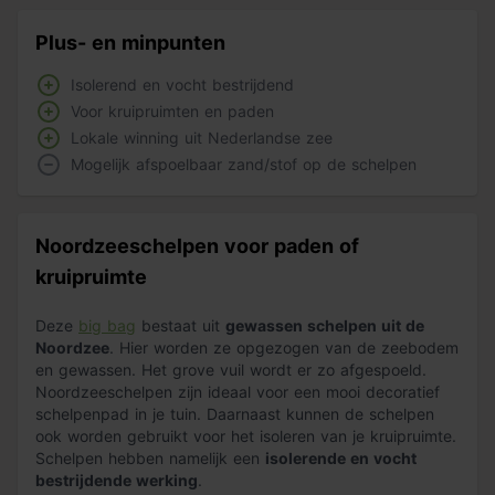
Plus- en minpunten
Isolerend en vocht bestrijdend
Voor kruipruimten en paden
Lokale winning uit Nederlandse zee
Mogelijk afspoelbaar zand/stof op de schelpen
Noordzeeschelpen voor paden of
kruipruimte
Deze
big bag
bestaat uit
gewassen schelpen uit de
Noordzee
. Hier worden ze opgezogen van de zeebodem
en gewassen. Het grove vuil wordt er zo afgespoeld.
Noordzeeschelpen zijn ideaal voor een mooi decoratief
schelpenpad in je tuin. Daarnaast kunnen de schelpen
ook worden gebruikt voor het isoleren van je kruipruimte.
Schelpen hebben namelijk een
isolerende en vocht
bestrijdende werking
.