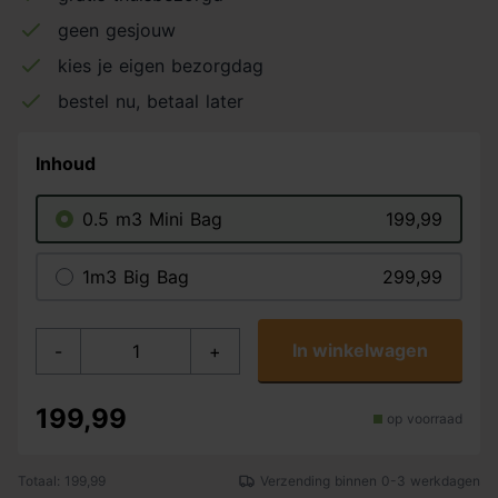
geen gesjouw
kies je eigen bezorgdag
bestel nu, betaal later
Inhoud
0.5 m3 Mini Bag
199,99
1m3 Big Bag
299,99
In winkelwagen
-
+
199,99
op voorraad
Totaal: 199,99
Verzending binnen 0-3 werkdagen