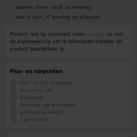
planten direct vanaf de kwekerij
snel in huis, of levering op afspraak
Product niet op voorraad, neem
contact
op met
de klantenservice om te informeren wanneer dit
product beschikbaar is.
Plus- en minpunten
Filtert tot 95% UV-straling
Mooi om te zien
Functioneel
Eenvoudig zelf te installeren
Eenvoudig te reinigen
5 jaar garantie