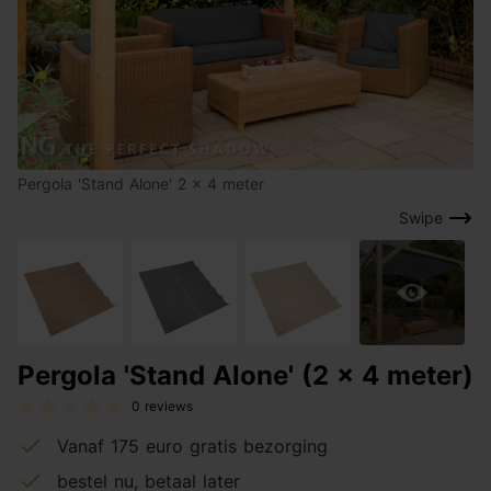
Pergola 'Stand Alone' 2 x 4 meter
Swipe
Pergola 'Stand Alone' (2 x 4 meter)
0 reviews
Vanaf 175 euro gratis bezorging
bestel nu, betaal later