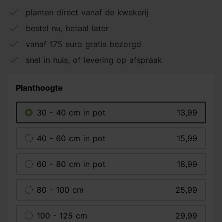
planten direct vanaf de kwekerij
bestel nu, betaal later
vanaf 175 euro gratis bezorgd
snel in huis, of levering op afspraak
Planthoogte
30 - 40 cm in pot
13,99
40 - 60 cm in pot
15,99
60 - 80 cm in pot
18,99
80 - 100 cm
25,99
100 - 125 cm
29,99