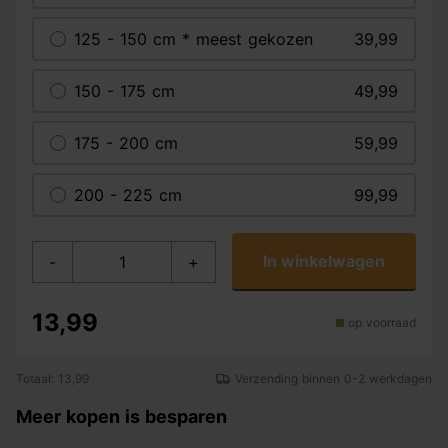
125 - 150 cm * meest gekozen
39,99
150 - 175 cm
49,99
175 - 200 cm
59,99
200 - 225 cm
99,99
In winkelwagen
-
+
13,99
op voorraad
Totaal: 13,99
Verzending binnen 0-2 werkdagen
Meer kopen is besparen