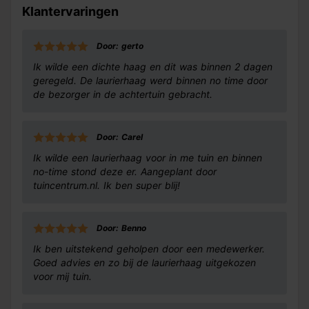
Klantervaringen
Door: gerto
Ik wilde een dichte haag en dit was binnen 2 dagen
geregeld. De laurierhaag werd binnen no time door
de bezorger in de achtertuin gebracht.
Door: Carel
Ik wilde een laurierhaag voor in me tuin en binnen
no-time stond deze er. Aangeplant door
tuincentrum.nl. Ik ben super blij!
Door: Benno
Ik ben uitstekend geholpen door een medewerker.
Goed advies en zo bij de laurierhaag uitgekozen
voor mij tuin.