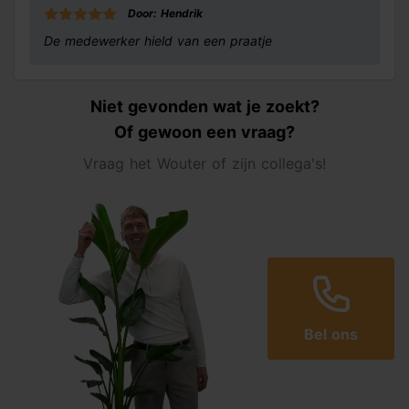
Door: Hendrik
De medewerker hield van een praatje
Niet gevonden wat je zoekt?
Of gewoon een vraag?
Vraag het Wouter of zijn collega's!
Bel ons