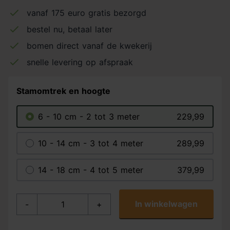
vanaf 175 euro gratis bezorgd
bestel nu, betaal later
bomen direct vanaf de kwekerij
snelle levering op afspraak
Stamomtrek en hoogte
6 - 10 cm - 2 tot 3 meter
229,99
10 - 14 cm - 3 tot 4 meter
289,99
14 - 18 cm - 4 tot 5 meter
379,99
In winkelwagen
-
+