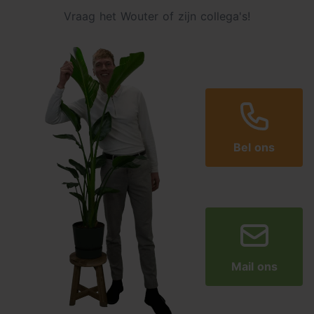
Vraag het Wouter of zijn collega's!
Bel ons
Mail ons