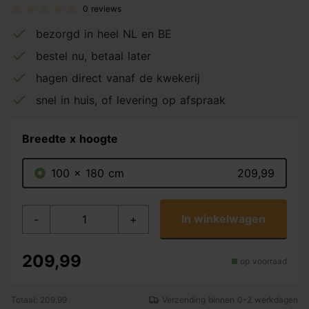
0 reviews
bezorgd in heel NL en BE
bestel nu, betaal later
hagen direct vanaf de kwekerij
snel in huis, of levering op afspraak
Breedte x hoogte
100 x 180 cm
209,99
In winkelwagen
-
+
209,99
op voorraad
Totaal: 209,99
Verzending binnen 0-2 werkdagen