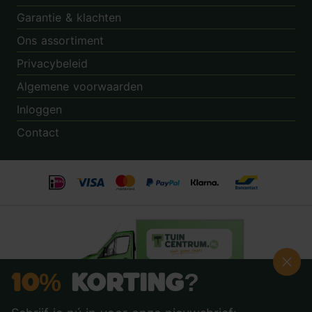
Garantie & klachten
Ons assortiment
Privacybeleid
Algemene voorwaarden
Inloggen
Contact
10%
Korting?