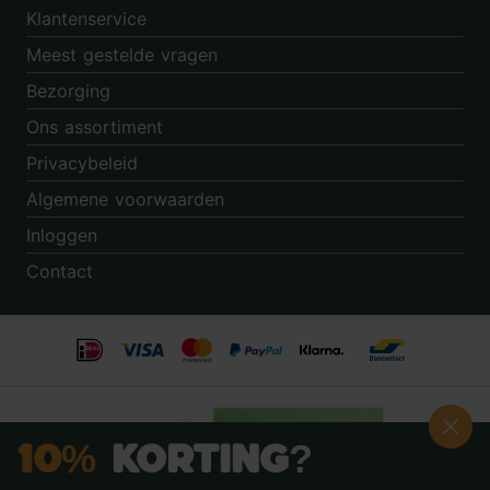
Klantenservice
Meest gestelde vragen
Bezorging
Ons assortiment
Privacybeleid
Algemene voorwaarden
Inloggen
Contact
10%
Korting?