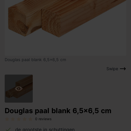
Douglas paal blank 6,5x6,5 cm
Swipe
Douglas paal blank 6,5x6,5 cm
0 reviews
de grootste in schuttingen