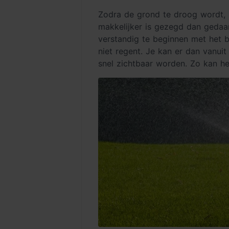
Zodra de grond te droog wordt, m
makkelijker is gezegd dan gedaan
verstandig te beginnen met het
niet regent. Je kan er dan vanui
snel zichtbaar worden. Zo kan he