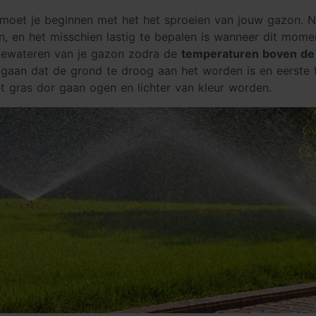
oet je beginnen met het het sproeien van jouw gazon. Nu 
, en het misschien lastig te bepalen is wanneer dit mome
 bewateren van je gazon zodra de
temperaturen boven de
t gaan dat de grond te droog aan het worden is en eerste
t gras dor gaan ogen en lichter van kleur worden.