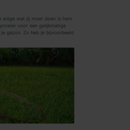
t enige wat jij moet doen is hem
proeier voor een gelijkmatige
 je gazon. Zo heb je bijvoorbeeld