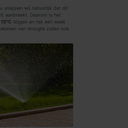
snappen wij natuurlijk dat dit
nt aanbreekt. Daarom is het
 15°C
stijgen en het een week
 tekenen van droogte zullen ook