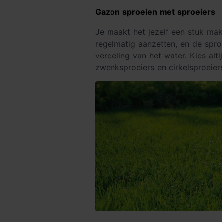
Gazon sproeien met sproeiers
Je maakt het jezelf een stuk mak
regelmatig aanzetten, en de spro
verdeling van het water. Kies alt
zwenksproeiers en cirkelsproeier