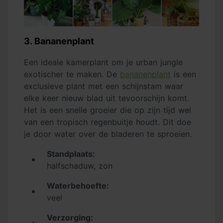
3. Bananenplant
Een ideale kamerplant om je urban jungle
exotischer te maken. De
bananenplant
is een
exclusieve plant met een schijnstam waar
elke keer nieuw blad uit tevoorschijn komt.
Het is een snelle groeier die op zijn tijd wel
van een tropisch regenbuitje houdt. Dit doe
je door water over de bladeren te sproeien.
Standplaats:
halfschaduw, zon
Waterbehoefte:
veel
Verzorging: