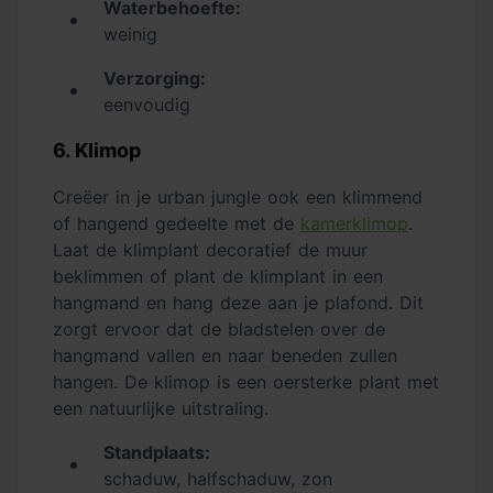
Waterbehoefte:
weinig
Verzorging:
eenvoudig
6. Klimop
Creëer in je urban jungle ook een klimmend
of hangend gedeelte met de
kamerklimop
.
Laat de klimplant decoratief de muur
beklimmen of plant de klimplant in een
hangmand en hang deze aan je plafond. Dit
zorgt ervoor dat de bladstelen over de
hangmand vallen en naar beneden zullen
hangen. De klimop is een oersterke plant met
een natuurlijke uitstraling.
Standplaats:
schaduw, halfschaduw, zon