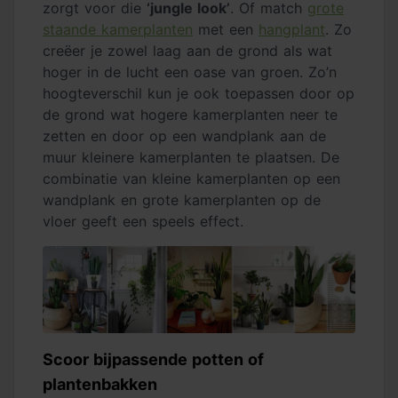
zorgt voor die
‘jungle look’
. Of match
grote
staande kamerplanten
met een
hangplant
. Zo
creëer je zowel laag aan de grond als wat
hoger in de lucht een oase van groen. Zo’n
hoogteverschil kun je ook toepassen door op
de grond wat hogere kamerplanten neer te
zetten en door op een wandplank aan de
muur kleinere kamerplanten te plaatsen. De
combinatie van kleine kamerplanten op een
wandplank en grote kamerplanten op de
vloer geeft een speels effect.
Scoor bijpassende potten of
plantenbakken