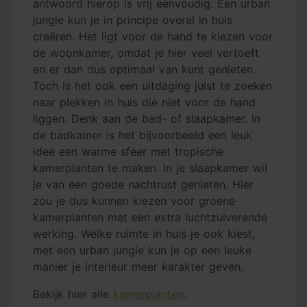
antwoord hierop is vrij eenvoudig. Een urban
jungle kun je in principe overal in huis
creëren. Het ligt voor de hand te kiezen voor
de woonkamer, omdat je hier veel vertoeft
en er dan dus optimaal van kunt genieten.
Toch is het ook een uitdaging juist te zoeken
naar plekken in huis die niet voor de hand
liggen. Denk aan de bad- of slaapkamer. In
de badkamer is het bijvoorbeeld een leuk
idee een warme sfeer met tropische
kamerplanten te maken. In je slaapkamer wil
je van een goede nachtrust genieten. Hier
zou je dus kunnen kiezen voor groene
kamerplanten met een extra luchtzuiverende
werking. Welke ruimte in huis je ook kiest,
met een urban jungle kun je op een leuke
manier je interieur meer karakter geven.
Bekijk hier alle
kamerplanten
.