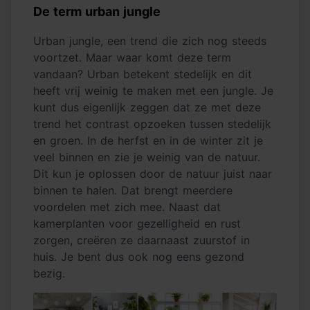
De term urban jungle
Urban jungle, een trend die zich nog steeds
voortzet. Maar waar komt deze term
vandaan? Urban betekent stedelijk en dit
heeft vrij weinig te maken met een jungle. Je
kunt dus eigenlijk zeggen dat ze met deze
trend het contrast opzoeken tussen stedelijk
en groen. In de herfst en in de winter zit je
veel binnen en zie je weinig van de natuur.
Dit kun je oplossen door de natuur juist naar
binnen te halen. Dat brengt meerdere
voordelen met zich mee. Naast dat
kamerplanten voor gezelligheid en rust
zorgen, creëren ze daarnaast zuurstof in
huis. Je bent dus ook nog eens gezond
bezig.