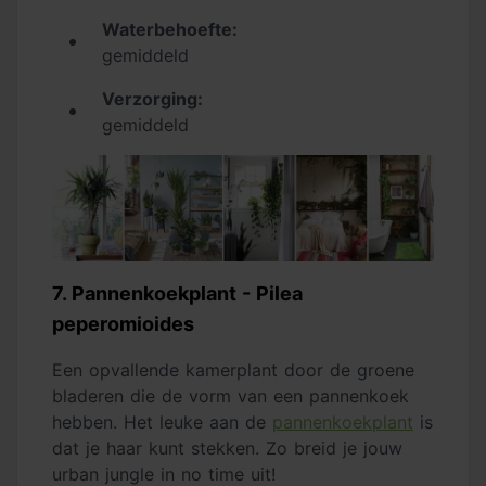
Waterbehoefte:
gemiddeld
Verzorging:
gemiddeld
7. Pannenkoekplant - Pilea
peperomioides
Een opvallende kamerplant door de groene
bladeren die de vorm van een pannenkoek
hebben. Het leuke aan de
pannenkoekplant
is
dat je haar kunt stekken. Zo breid je jouw
urban jungle in no time uit!