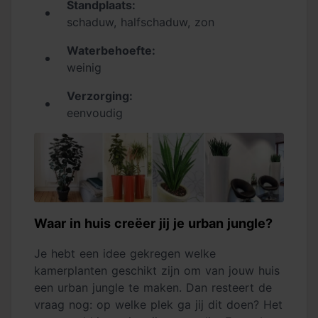
Standplaats:
schaduw, halfschaduw, zon
Waterbehoefte:
weinig
Verzorging:
eenvoudig
Waar in huis creëer jij je urban jungle?
Je hebt een idee gekregen welke
kamerplanten geschikt zijn om van jouw huis
een urban jungle te maken. Dan resteert de
vraag nog: op welke plek ga jij dit doen? Het