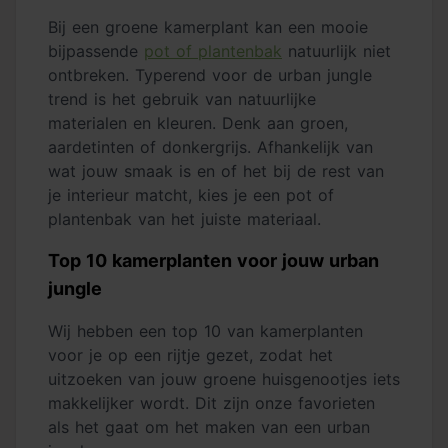
Bij een groene kamerplant kan een mooie
bijpassende
pot of plantenbak
natuurlijk niet
ontbreken. Typerend voor de urban jungle
trend is het gebruik van natuurlijke
materialen en kleuren. Denk aan groen,
aardetinten of donkergrijs. Afhankelijk van
wat jouw smaak is en of het bij de rest van
je interieur matcht, kies je een pot of
plantenbak van het juiste materiaal.
Top 10 kamerplanten voor jouw urban
jungle
Wij hebben een top 10 van kamerplanten
voor je op een rijtje gezet, zodat het
uitzoeken van jouw groene huisgenootjes iets
makkelijker wordt. Dit zijn onze favorieten
als het gaat om het maken van een urban