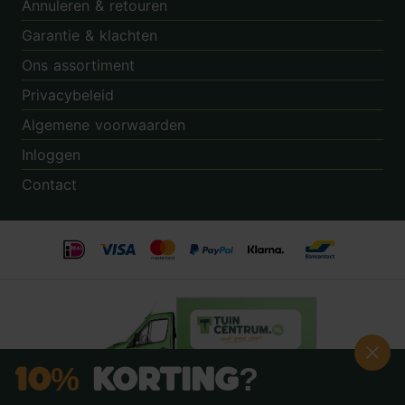
Annuleren & retouren
Garantie & klachten
Ons assortiment
Privacybeleid
Algemene voorwaarden
Inloggen
Contact
10%
Korting?