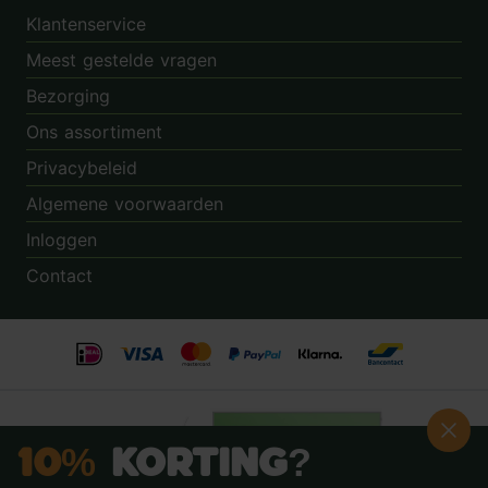
Klantenservice
Meest gestelde vragen
Bezorging
Ons assortiment
Privacybeleid
Algemene voorwaarden
Inloggen
Contact
10%
Korting?