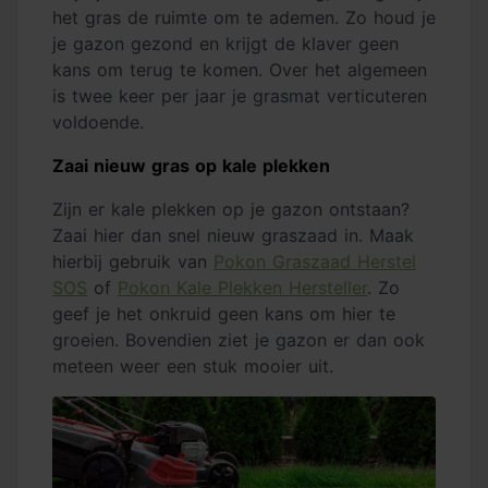
het gras de ruimte om te ademen. Zo houd je
je gazon gezond en krijgt de klaver geen
kans om terug te komen. Over het algemeen
is twee keer per jaar je grasmat verticuteren
voldoende.
Zaai nieuw gras op kale plekken
Zijn er kale plekken op je gazon ontstaan?
Zaai hier dan snel nieuw graszaad in. Maak
hierbij gebruik van
Pokon Graszaad Herstel
SOS
of
Pokon Kale Plekken Hersteller
. Zo
geef je het onkruid geen kans om hier te
groeien. Bovendien ziet je gazon er dan ook
meteen weer een stuk mooier uit.