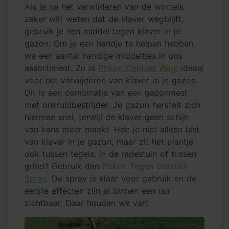
Als je na het verwijderen van de wortels
zeker wilt weten dat de klaver wegblijft,
gebruik je een middel tegen klaver in je
gazon. Om je een handje te helpen hebben
we een aantal handige middeltjes in ons
assortiment. Zo is
Pokon Onkruid Weg!
ideaal
voor het verwijderen van klaver in je gazon.
Dit is een combinatie van een gazonmest
met onkruidbestrijder. Je gazon herstelt zich
hiermee snel, terwijl de klaver geen schijn
van kans meer maakt. Heb je niet alleen last
van klaver in je gazon, maar zit het plantje
ook tussen tegels, in de moestuin of tussen
grind? Gebruik dan
Pokon Tegen Onkruid
Spray
. De spray is klaar voor gebruik en de
eerste effecten zijn al binnen een uur
zichtbaar. Daar houden we van!