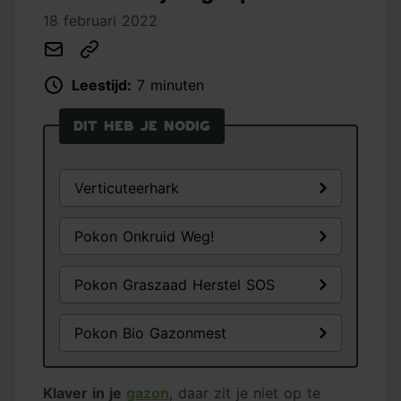
18 februari 2022
Leestijd:
7 minuten
Dit heb je nodig
Verticuteerhark
Pokon Onkruid Weg!
Pokon Graszaad Herstel SOS
Pokon Bio Gazonmest
Klaver in je
gazon
, daar zit je niet op te