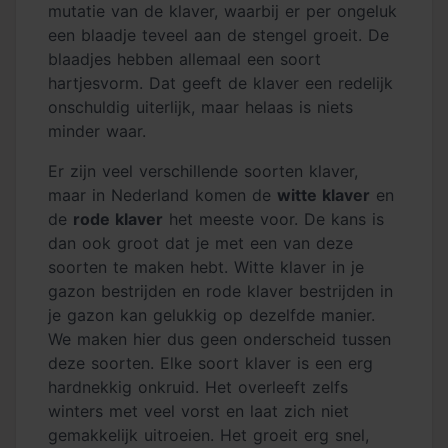
mutatie van de klaver, waarbij er per ongeluk
een blaadje teveel aan de stengel groeit. De
blaadjes hebben allemaal een soort
hartjesvorm. Dat geeft de klaver een redelijk
onschuldig uiterlijk, maar helaas is niets
minder waar.
Er zijn veel verschillende soorten klaver,
maar in Nederland komen de
witte klaver
en
de
rode klaver
het meeste voor. De kans is
dan ook groot dat je met een van deze
soorten te maken hebt. Witte klaver in je
gazon bestrijden en rode klaver bestrijden in
je gazon kan gelukkig op dezelfde manier.
We maken hier dus geen onderscheid tussen
deze soorten. Elke soort klaver is een erg
hardnekkig onkruid. Het overleeft zelfs
winters met veel vorst en laat zich niet
gemakkelijk uitroeien. Het groeit erg snel,