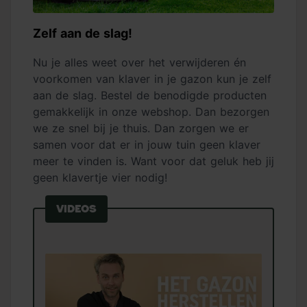
Zelf aan de slag!
Nu je alles weet over het verwijderen én
voorkomen van klaver in je gazon kun je zelf
aan de slag. Bestel de benodigde producten
gemakkelijk in onze webshop. Dan bezorgen
we ze snel bij je thuis. Dan zorgen we er
samen voor dat er in jouw tuin geen klaver
meer te vinden is. Want voor dat geluk heb jij
geen klavertje vier nodig!
Videos