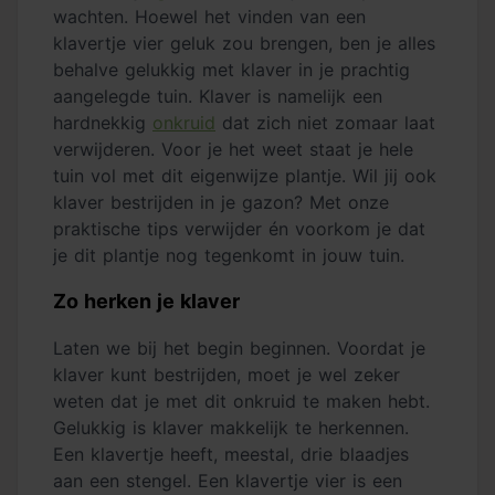
wachten. Hoewel het vinden van een
klavertje vier geluk zou brengen, ben je alles
behalve gelukkig met klaver in je prachtig
aangelegde tuin. Klaver is namelijk een
hardnekkig
onkruid
dat zich niet zomaar laat
verwijderen. Voor je het weet staat je hele
tuin vol met dit eigenwijze plantje. Wil jij ook
klaver bestrijden in je gazon? Met onze
praktische tips verwijder én voorkom je dat
je dit plantje nog tegenkomt in jouw tuin.
Zo herken je klaver
Laten we bij het begin beginnen. Voordat je
klaver kunt bestrijden, moet je wel zeker
weten dat je met dit onkruid te maken hebt.
Gelukkig is klaver makkelijk te herkennen.
Een klavertje heeft, meestal, drie blaadjes
aan een stengel. Een klavertje vier is een