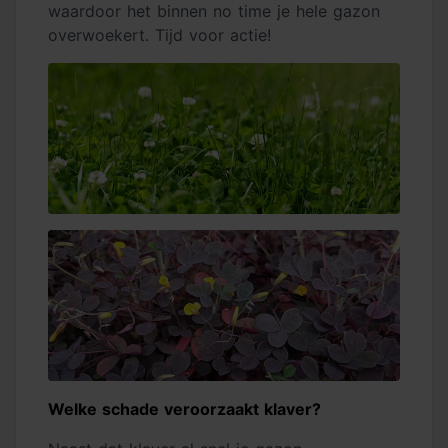
waardoor het binnen no time je hele gazon
overwoekert. Tijd voor actie!
Welke schade veroorzaakt klaver?